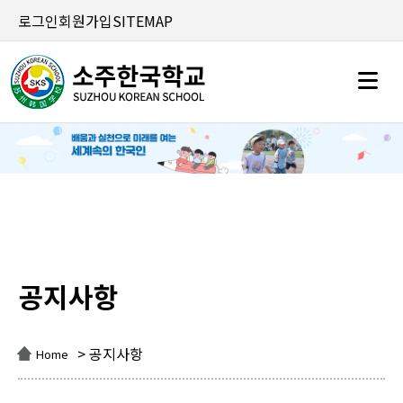
로그인
회원가입
SITEMAP
공지사항
공지사항
> 공지사항
Home