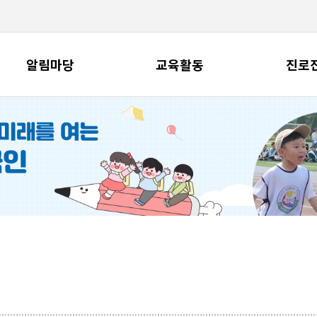
알림마당
교육활동
진로