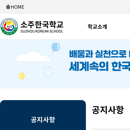
HOME
학교소개
공지사항
공지사항