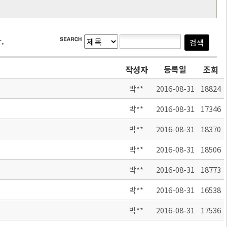
.
등록일
작성자
조회
박**
2016-08-31
18824
박**
2016-08-31
17346
박**
2016-08-31
18370
박**
2016-08-31
18506
박**
2016-08-31
18773
박**
2016-08-31
16538
박**
2016-08-31
17536