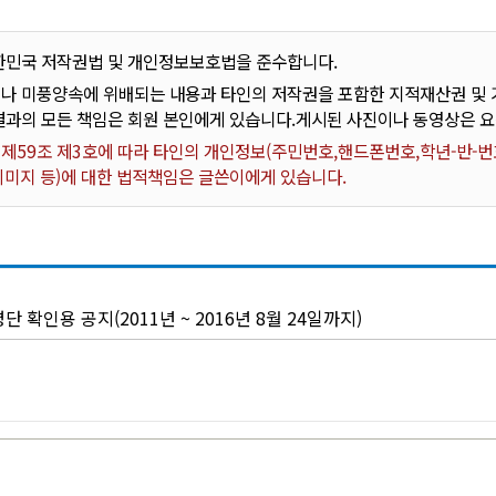
한민국 저작권법 및 개인정보보호법을 준수합니다.
나 미풍양속에 위배되는 내용과 타인의 저작권을 포함한 지적재산권 및 기
결과의 모든 책임은 회원 본인에게 있습니다.게시된 사진이나 동영상은 
59조 제3호에 따라 타인의 개인정보(주민번호,핸드폰번호,학년-반-번호
 이미지 등)에 대한 법적책임은 글쓴이에게 있습니다.
단 확인용 공지(2011년 ~ 2016년 8월 24일까지)