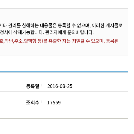
타 권리를 침해하는 내용물은 등록할 수 없으며, 이러한 게시물로
요청시에 삭제가능합니다. 관리자에게 문의바랍니다.
,학번,주소,혈액형 등)를 유출한 자는 처벌될 수 있으며, 등록된
등록일
2016-08-25
조회수
17559