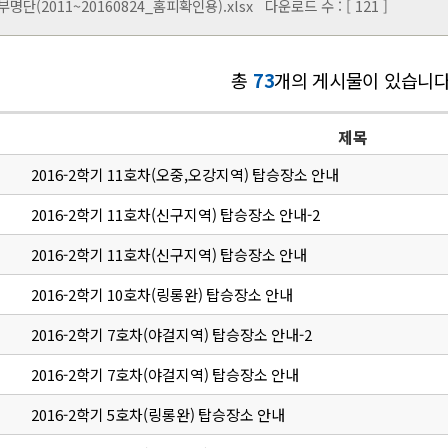
명단(2011~20160824_홈피확인용).xlsx
다운로드 수 : [ 121 ]
총
73
개의 게시물이 있습니다
제목
2016-2학기 11호차(오중,오강지역) 탑승장소 안내
2016-2학기 11호차(신구지역) 탑승장소 안내-2
2016-2학기 11호차(신구지역) 탑승장소 안내
2016-2학기 10호차(링롱완) 탑승장소 안내
2016-2학기 7호차(야걸지역) 탑승장소 안내-2
2016-2학기 7호차(야걸지역) 탑승장소 안내
2016-2학기 5호차(링롱완) 탑승장소 안내