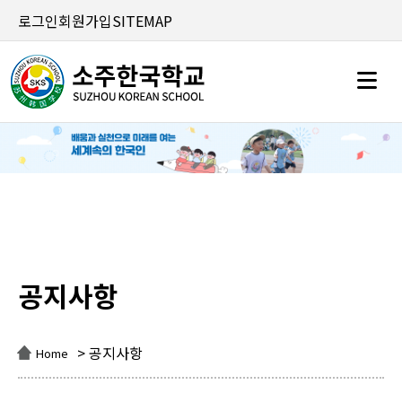
로그인
회원가입
SITEMAP
공지사항
공지사항
> 공지사항
Home