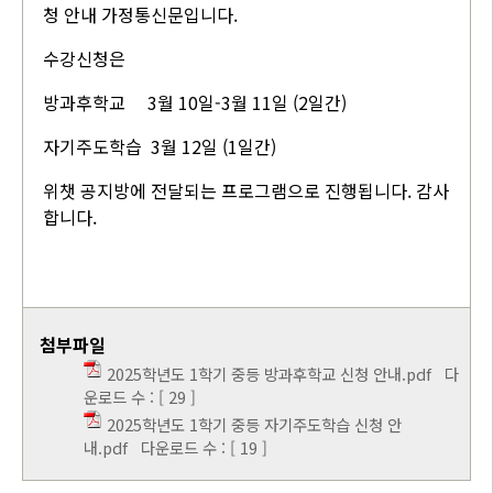
청 안내 가정통신문입니다.
수강신청은
방과후학교 3월 10일-3월 11일 (2일간)
자기주도학습 3월 12일 (1일간)
위챗 공지방에 전달되는 프로그램으로 진행됩니다. 감사
합니다.
첨부파일
2025학년도 1학기 중등 방과후학교 신청 안내.pdf
다
운로드 수 : [ 29 ]
2025학년도 1학기 중등 자기주도학습 신청 안
내.pdf
다운로드 수 : [ 19 ]