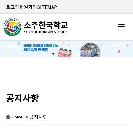
로그인
회원가입
SITEMAP
공지사항
공지사항
> 공지사항
Home