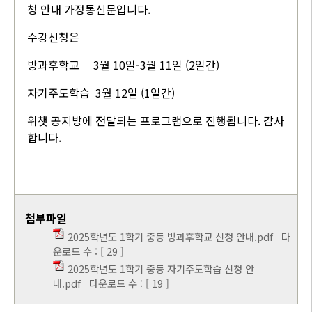
청 안내 가정통신문입니다.
수강신청은
방과후학교 3월 10일-3월 11일 (2일간)
자기주도학습 3월 12일 (1일간)
위챗 공지방에 전달되는 프로그램으로 진행됩니다. 감사
합니다.
첨부파일
2025학년도 1학기 중등 방과후학교 신청 안내.pdf
다
운로드 수 : [ 29 ]
2025학년도 1학기 중등 자기주도학습 신청 안
내.pdf
다운로드 수 : [ 19 ]