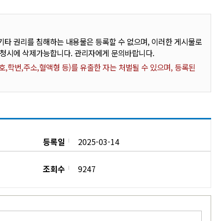
타 권리를 침해하는 내용물은 등록할 수 없으며, 이러한 게시물로
요청시에 삭제가능합니다. 관리자에게 문의바랍니다.
,학번,주소,혈액형 등)를 유출한 자는 처벌될 수 있으며, 등록된
등록일
2025-03-14
조회수
9247