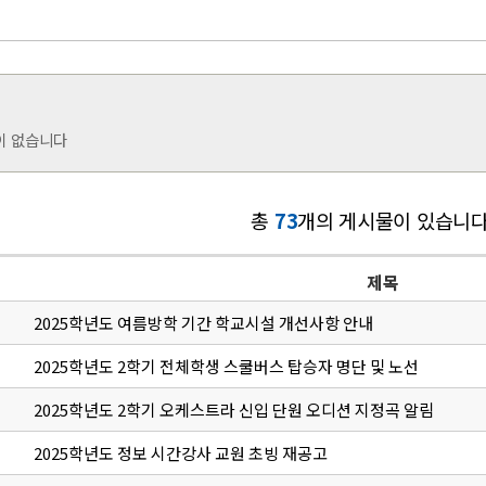
이 없습니다
총
73
개의 게시물이 있습니다
제목
2025학년도 여름방학 기간 학교시설 개선사항 안내
2025학년도 2학기 전체학생 스쿨버스 탑승자 명단 및 노선
2025학년도 2학기 오케스트라 신입 단원 오디션 지정곡 알림
2025학년도 정보 시간강사 교원 초빙 재공고