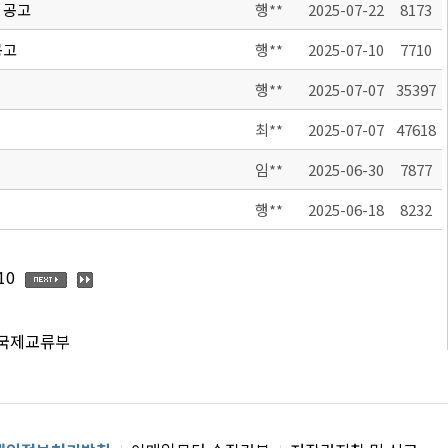
 공고
행**
2025-07-22
8173
공고
행**
2025-07-10
7710
행**
2025-07-07
35397
최**
2025-07-07
47618
임**
2025-06-30
7877
행**
2025-06-18
8232
10
 국제교류부