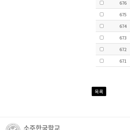
676
675
674
673
672
671
목록