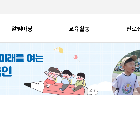
알림마당
교육활동
진로