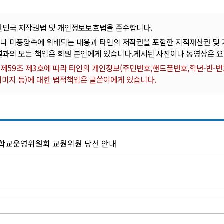
한민국 저작권법 및 개인정보보호법을 준수합니다.
나 미풍양속에 위배되는 내용과 타인의 저작권을 포함한 지적재산권 및 기
결과의 모든 책임은 회원 본인에게 있습니다.게시된 사진이나 동영상은 
59조 제3호에 따라 타인의 개인정보(주민번호,핸드폰번호,학년-반-번호
 이미지 등)에 대한 법적책임은 글쓴이에게 있습니다.
년 학교운영위원회 교원위원 당선 안내