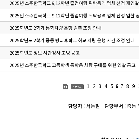
2025년 소주한국학교 9,12학년 졸업여행 위탁용역 업체 선정 재입찰
2025년 소주한국학교 9,12학년 졸업여행 위탁용역 업체 선정 입찰 
2025학년도 2학기 통학차량 운행 감축 조정 안내
2025학년도 2학기 중등 방과후학교 하교 차량 운행 시간 조정 안내
2025학년도 정보 시간강사 초빙 공고
2025년 소주한국학교 고등학생 통학용 차량 구매를 위한 입찰 공고
1
2
3
4
5
6
7
8
9
담당자
: 서동필
담당부서
: 중등