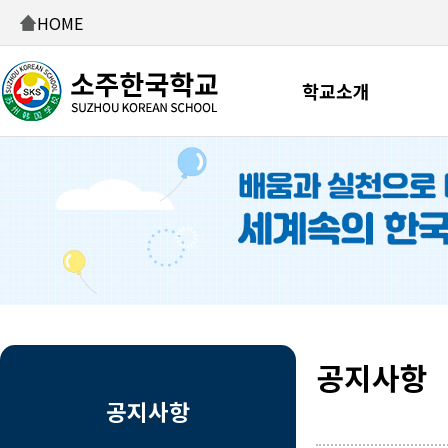
HOME
학교소개
공지사항
공지사항