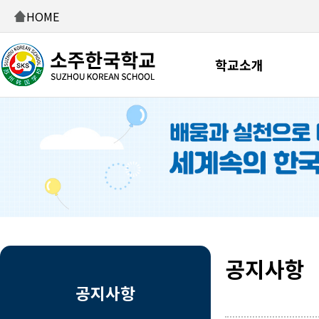
HOME
학교소개
공지사항
공지사항