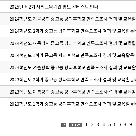
2025년 제2회 재외교욱기관 홍보 콘테스트 안내
2024학년도 겨울방학 중고등 방과후학교 만족도조사 결과 및 교육
2024학년도 2학기 중고등 방과후학교 만족도조사 결과 및 교육활동
2024학년도 여름방학 중고등 방과후학교 만족도조사 결과 및 교육
2024학년도 1학기 중고등 방과후학교 만족도조사 결과 및 교육활동
2023학년도 겨울방학 중고등 방과후학교 만족도조사 결과 및 교육
2023학년도 2학기 중고등 방과후학교 만족도조사 결과 및 교육활동
2023학년도 여름방학 중고등 방과후학교 만족도조사 결과 및 교육
2023학년도 1학기 중고등 방과후학교 만족도조사 결과 및 교육활동
1
2
3
4
5
6
7
8
9