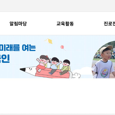
알림마당
교육활동
진로