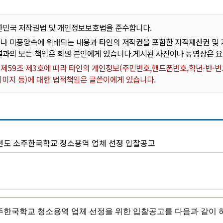
한민국 저작권법 및 개인정보보호법을 준수합니다.
나 미풍양속에 위배되는 내용과 타인의 저작권을 포함한 지적재산권 및 기
결과의 모든 책임은 회원 본인에게 있습니다.게시된 사진이나 동영상은 
59조 제3호에 따라 타인의 개인정보(주민번호,핸드폰번호,학년-반-번호
 이미지 등)에 대한 법적책임은 글쓴이에게 있습니다.
학년도 소주한국학교 청소용역 업체 선정 입찰공고
주한국학교 청소용역 업체 선정을 위한 입찰공고를 다음과 같이 