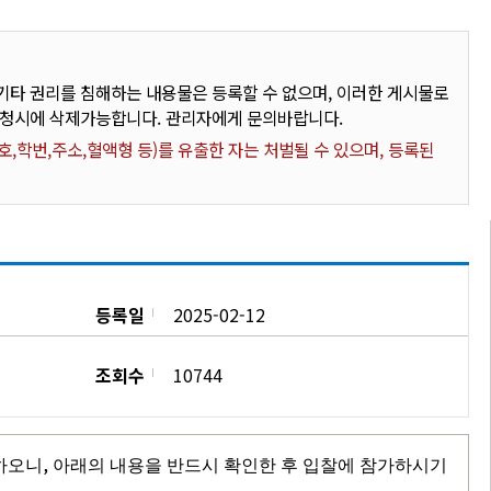
타 권리를 침해하는 내용물은 등록할 수 없으며, 이러한 게시물로
요청시에 삭제가능합니다. 관리자에게 문의바랍니다.
,학번,주소,혈액형 등)를 유출한 자는 처벌될 수 있으며, 등록된
등록일
2025-02-12
조회수
10744
,
하오니
아래의 내용을 반드시 확인한 후 입찰에 참가하시기