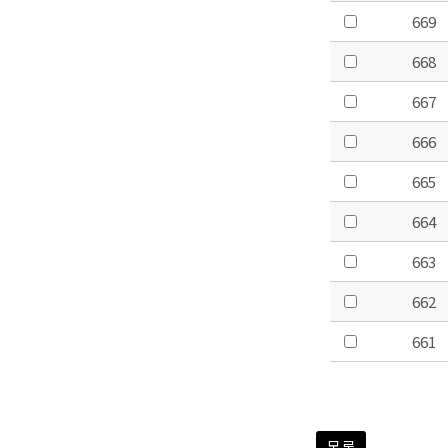
669
668
667
666
665
664
663
662
661
목록