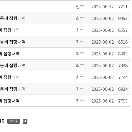
임**
2025-06-12
7211
활동비 집행내역
최**
2025-06-02
9453
비 집행내역
최**
2025-06-02
8557
활동비 집행내역
최**
2025-06-02
8518
비 집행내역
최**
2025-06-02
8303
활동비 집행내역
최**
2025-06-02
7438
비 집행내역
최**
2025-06-02
7744
활동비 집행내역
최**
2025-06-02
6924
비 집행내역
최**
2025-06-02
7793
10