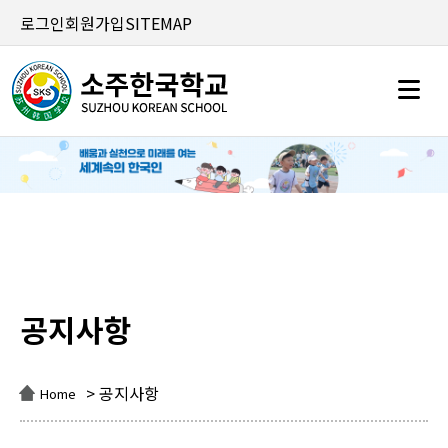
로그인
회원가입
SITEMAP
공지사항
공지사항
> 공지사항
Home