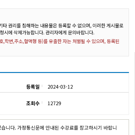
타 권리를 침해하는 내용물은 등록할 수 없으며, 이러한 게시물로
요청시에 삭제가능합니다. 관리자에게 문의바랍니다.
,학번,주소,혈액형 등)를 유출한 자는 처벌될 수 있으며, 등록된
등록일
2024-03-12
조회수
12729
되었습니다. 가정통신문에 안내된 수강료를 참고하시기 바랍니