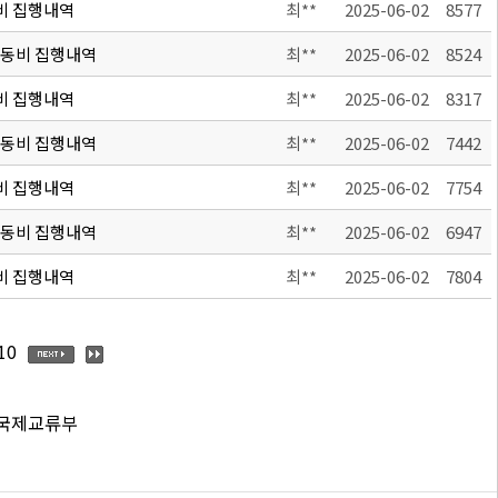
비 집행내역
최**
2025-06-02
8577
활동비 집행내역
최**
2025-06-02
8524
비 집행내역
최**
2025-06-02
8317
활동비 집행내역
최**
2025-06-02
7442
비 집행내역
최**
2025-06-02
7754
활동비 집행내역
최**
2025-06-02
6947
비 집행내역
최**
2025-06-02
7804
10
 국제교류부