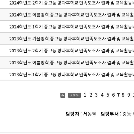
2024학년도 2학기 중고등 방과후학교 만족도조사 결과 및 교육활동
2024학년도 여름방학 중고등 방과후학교 만족도조사 결과 및 교육
2024학년도 1학기 중고등 방과후학교 만족도조사 결과 및 교육활동
2023학년도 겨울방학 중고등 방과후학교 만족도조사 결과 및 교육
2023학년도 2학기 중고등 방과후학교 만족도조사 결과 및 교육활동
2023학년도 여름방학 중고등 방과후학교 만족도조사 결과 및 교육
2023학년도 1학기 중고등 방과후학교 만족도조사 결과 및 교육활동
1
2
3
4
5
6
7
8
9
담당자
: 서동필
담당부서
: 중등