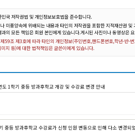
한민국 저작권법 및 개인정보보호법을 준수합니다.
나 미풍양속에 위배되는 내용과 타인의 저작권을 포함한 지적재산권 및 기
결과의 모든 책임은 회원 본인에게 있습니다.게시된 사진이나 동영상은 
59조 제3호에 따라 타인의 개인정보(주민번호,핸드폰번호,학년-반-번호
 이미지 등)에 대한 법적책임은 글쓴이에게 있습니다.
년도 1학기 중등 방과후학교 개강 및 수강료 변경 안내
학기 중등 방과후학교 수강료가 신청 인원 변동으로 인해 다소 변경