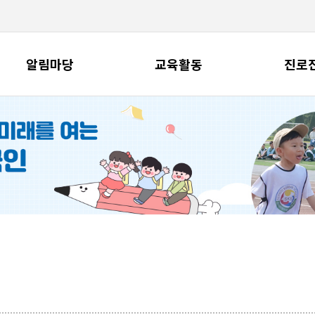
알림마당
교육활동
진로