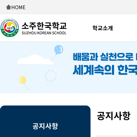
HOME
학교소개
공지사항
공지사항