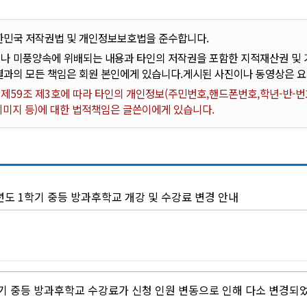
한민국 저작권법 및 개인정보보호법을 준수합니다.
나 미풍양속에 위배되는 내용과 타인의 저작권을 포함한 지적재산권 및 기
결과의 모든 책임은 회원 본인에게 있습니다.게시된 사진이나 동영상은 
59조 제3호에 따라 타인의 개인정보(주민번호,핸드폰번호,학년-반-번호
 이미지 등)에 대한 법적책임은 글쓴이에게 있습니다.
년도 1학기 중등 방과후학교 개강 및 수강료 변경 안내
학기 중등 방과후학교 수강료가 신청 인원 변동으로 인해 다소 변경