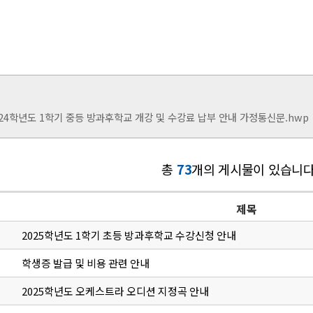
024학년도 1학기 중등 방과후학교 개강 및 수강료 납부 안내 가정통신문.hwp
총
73
개의 게시물이 있습니다
제목
2025학년도 1학기 초등 방과후학교 수강신청 안내
학생증 발급 및 비용 관련 안내
2025학년도 오케스트라 오디션 지정곡 안내