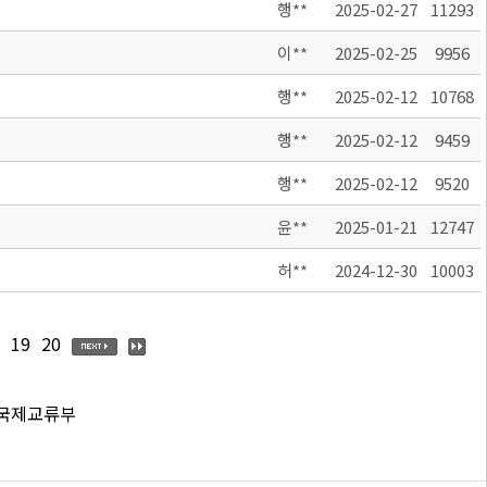
행**
2025-02-27
11293
이**
2025-02-25
9956
행**
2025-02-12
10768
행**
2025-02-12
9459
행**
2025-02-12
9520
윤**
2025-01-21
12747
허**
2024-12-30
10003
19
20
 국제교류부