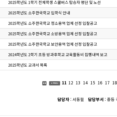
2025학년도 1학기 전체학생 스쿨버스 탑승자 명단 및 노선
2025학년도 소주한국학교 입학식 안내
2025학년도 소주한국학교 청소용역 업체 선정 입찰공고
2025학년도 소주한국학교 소방용역 업체 선정 입찰공고
2025학년도 소주한국학교 보안용역 업체 선정 입찰공고
2024학년도 2학기 초등 방과후학교 교육활동비 집행내역 보고
2025학년도 교과서 목록
11
12
13
14
15
16
17
18
담당자
: 서동필
담당부서
: 중등