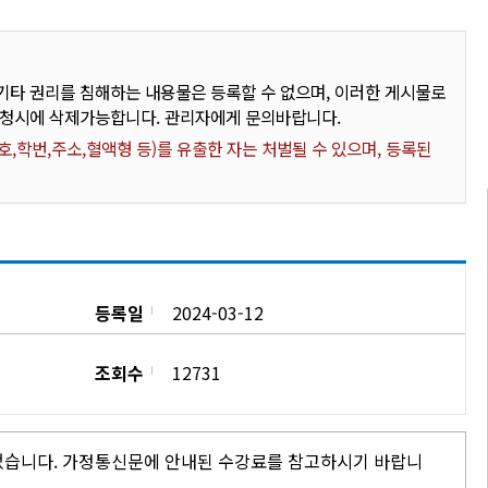
타 권리를 침해하는 내용물은 등록할 수 없으며, 이러한 게시물로
요청시에 삭제가능합니다. 관리자에게 문의바랍니다.
,학번,주소,혈액형 등)를 유출한 자는 처벌될 수 있으며, 등록된
등록일
2024-03-12
조회수
12731
되었습니다. 가정통신문에 안내된 수강료를 참고하시기 바랍니