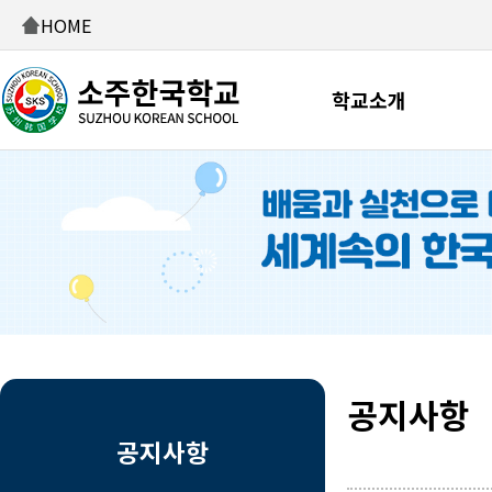
HOME
학교소개
공지사항
공지사항