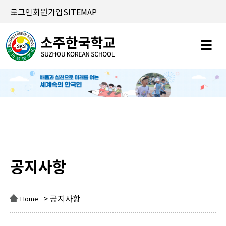
로그인
회원가입
SITEMAP
공지사항
공지사항
> 공지사항
Home