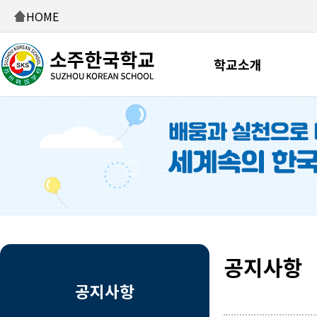
HOME
학교소개
공지사항
공지사항