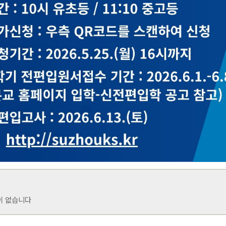
이 없습니다