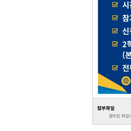
첨부파일
첨부된 파일