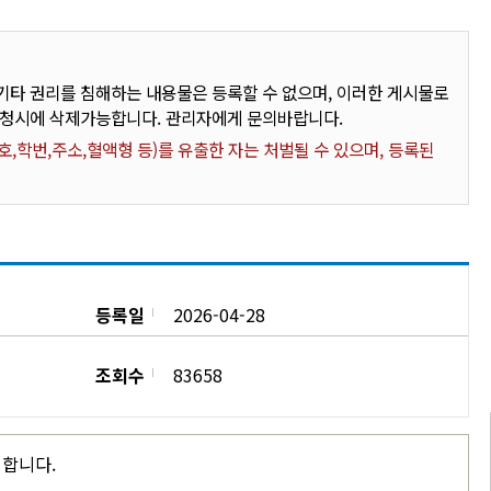
타 권리를 침해하는 내용물은 등록할 수 없으며, 이러한 게시물로
요청시에 삭제가능합니다. 관리자에게 문의바랍니다.
,학번,주소,혈액형 등)를 유출한 자는 처벌될 수 있으며, 등록된
등록일
2026-04-28
조회수
83658
시합니다.