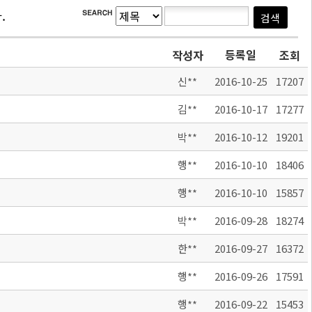
.
등록일
작성자
조회
신**
2016-10-25
17207
김**
2016-10-17
17277
박**
2016-10-12
19201
행**
2016-10-10
18406
행**
2016-10-10
15857
박**
2016-09-28
18274
한**
2016-09-27
16372
행**
2016-09-26
17591
행**
2016-09-22
15453