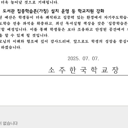
이 없습니다