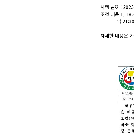
시행 날짜 : 202
조정 내용 1) 18
2) 21:30 
자세한 내용은 