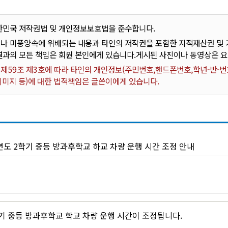
한민국 저작권법 및 개인정보보호법을 준수합니다.
나 미풍양속에 위배되는 내용과 타인의 저작권을 포함한 지적재산권 및 기
결과의 모든 책임은 회원 본인에게 있습니다.게시된 사진이나 동영상은 
59조 제3호에 따라 타인의 개인정보(주민번호,핸드폰번호,학년-반-번호
 이미지 등)에 대한 법적책임은 글쓴이에게 있습니다.
년도 2학기 중등 방과후학교 하교 차량 운행 시간 조정 안내
학기 중등 방과후학교 학교 차량 운행 시간이 조정됩니다.