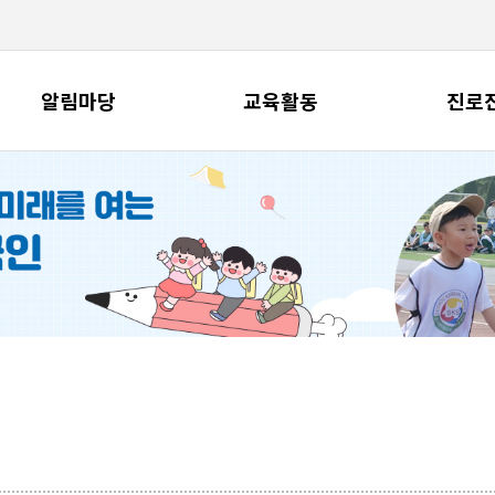
알림마당
교육활동
진로