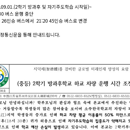
5.09.01.(2학기 방과후 및 자기주도학습 시작일)~
:30 버스 운행 중단
26인승 버스에서 21:20 45인승 버스로 변경
가정통신문을 통해 안내드립니다.