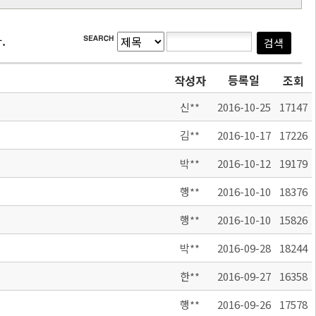
.
등록일
작성자
조회
신**
2016-10-25
17147
김**
2016-10-17
17226
박**
2016-10-12
19179
행**
2016-10-10
18376
행**
2016-10-10
15826
박**
2016-09-28
18244
한**
2016-09-27
16358
행**
2016-09-26
17578