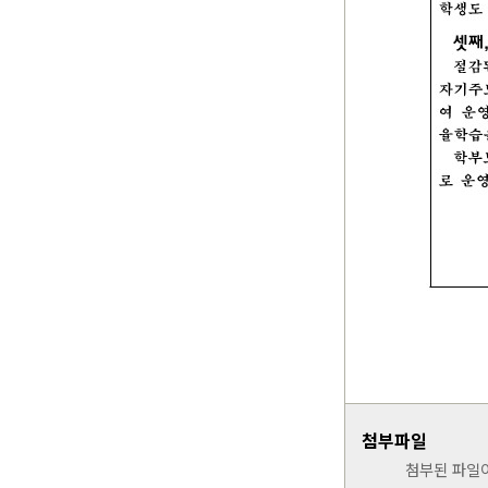
첨부파일
첨부된 파일