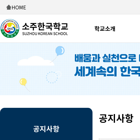
HOME
학교소개
공지사항
공지사항