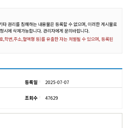
타 권리를 침해하는 내용물은 등록할 수 없으며, 이러한 게시물로
요청시에 삭제가능합니다. 관리자에게 문의바랍니다.
,학번,주소,혈액형 등)를 유출한 자는 처벌될 수 있으며, 등록된
등록일
2025-07-07
조회수
47629