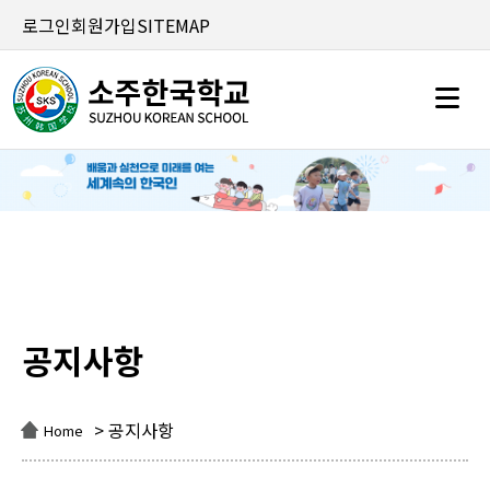
로그인
회원가입
SITEMAP
공지사항
공지사항
> 공지사항
Home