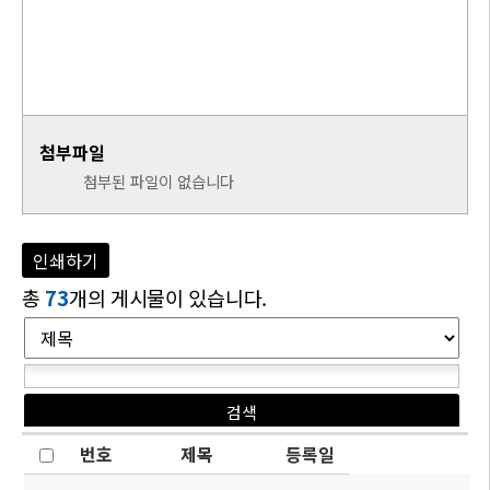
첨부파일
첨부된 파일이 없습니다
인쇄하기
총
73
개의 게시물이 있습니다.
번호
제목
등록일