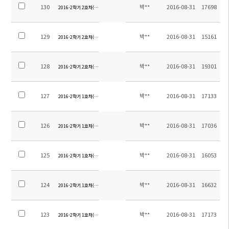
130
박**
2016-08-31
17698
2016-2학기 2호차(후시지역) 탑승장소 안내-2
129
박**
2016-08-31
15161
2016-2학기 2호차(후시지역) 탑승장소 안내-1
128
박**
2016-08-31
19301
2016-2학기 2호차(후판,천역) 탑승장소 안내
127
박**
2016-08-31
17133
2016-2학기 1호차(후동지역) 탑승장소 안내-5
126
박**
2016-08-31
17036
2016-2학기 1호차(후동지역) 탑승장소 안내-4
125
박**
2016-08-31
16053
2016-2학기 1호차(후동지역) 탑승장소 안내-3
124
박**
2016-08-31
16632
2016-2학기 1호차(후동지역) 탑승장소 안내-2
123
박**
2016-08-31
17173
2016-2학기 1호차(후동지역) 탑승장소 안내-1