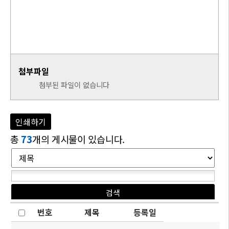
첨부파일
첨부된 파일이 없습니다
인쇄하기
총
73
개의 게시물이 있습니다.
번호
제목
등록일