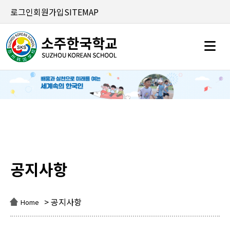
로그인
회원가입
SITEMAP
공지사항
공지사항
> 공지사항
Home