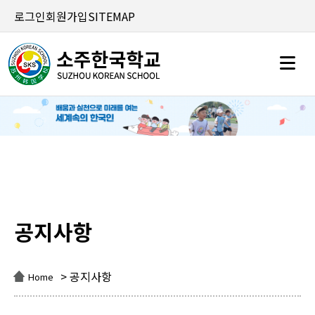
로그인
회원가입
SITEMAP
공지사항
공지사항
> 공지사항
Home