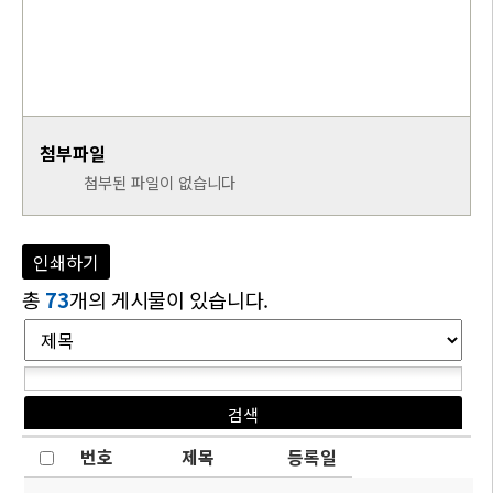
첨부파일
첨부된 파일이 없습니다
인쇄하기
총
73
개의 게시물이 있습니다.
번호
제목
등록일