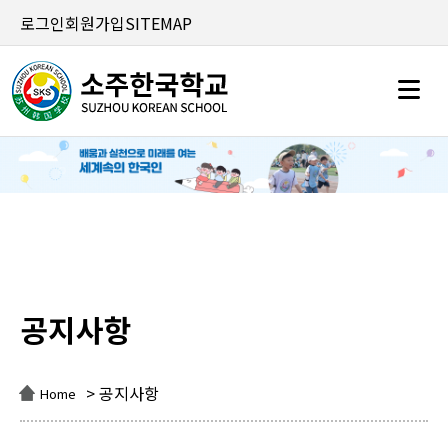
로그인
회원가입
SITEMAP
공지사항
공지사항
> 공지사항
Home