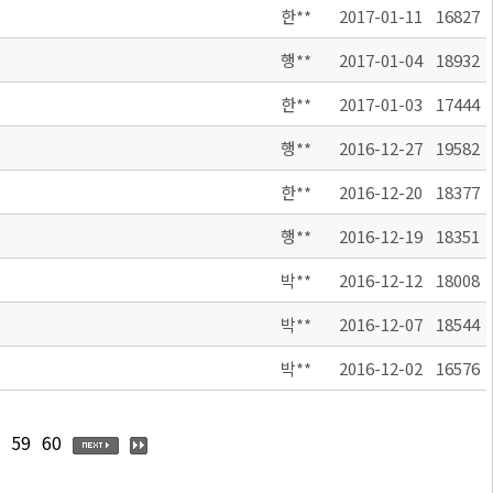
한**
2017-01-11
16827
행**
2017-01-04
18932
한**
2017-01-03
17444
행**
2016-12-27
19582
한**
2016-12-20
18377
행**
2016-12-19
18351
박**
2016-12-12
18008
박**
2016-12-07
18544
박**
2016-12-02
16576
59
60