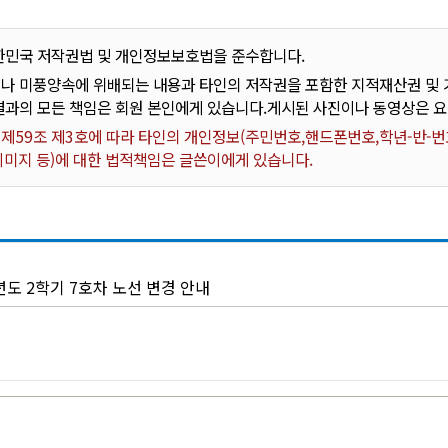
한민국 저작권법 및 개인정보보호법을 준수합니다.
나 미풍양속에 위배되는 내용과 타인의 저작권을 포함한 지적재산권 및 기
결과의 모든 책임은 회원 본인에게 있습니다.게시된 사진이나 동영상은 
59조 제3호에 따라 타인의 개인정보(주민번호,핸드폰번호,학년-반-번호
 이미지 등)에 대한 법적책임은 글쓴이에게 있습니다.
년도 2학기 7호차 노선 변경 안내