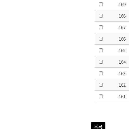
169
168
167
166
165
164
163
162
161
목록