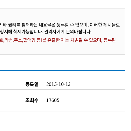
타 권리를 침해하는 내용물은 등록할 수 없으며, 이러한 게시물로
요청시에 삭제가능합니다. 관리자에게 문의바랍니다.
,학번,주소,혈액형 등)를 유출한 자는 처벌될 수 있으며, 등록된
등록일
2015-10-13
조회수
17605