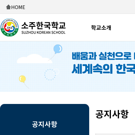
HOME
학교소개
공지사항
공지사항