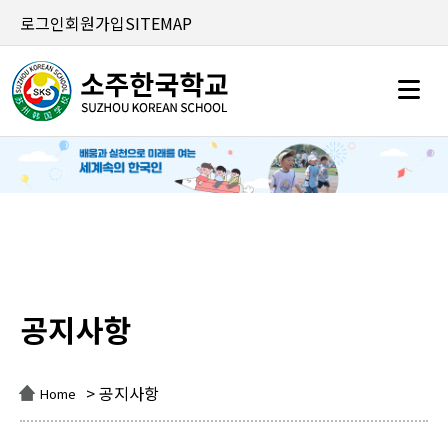
로그인
회원가입
SITEMAP
공지사항
공지사항
> 공지사항
Home