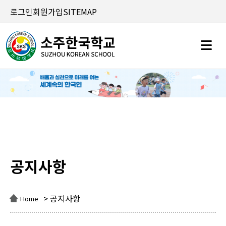
로그인
회원가입
SITEMAP
공지사항
공지사항
> 공지사항
Home