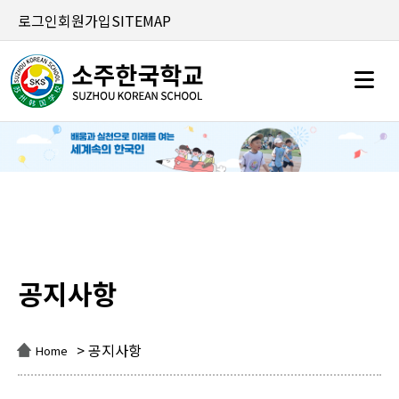
로그인
회원가입
SITEMAP
공지사항
공지사항
> 공지사항
Home