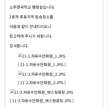
소주한국학교 행정실입니다.
1호차 후동지역 탑승장소를
다음과 같이 안내드리오니
참고하여 주시기 바랍니다.
감사합니다.
[ 11-1.자유수안화원_1.JPG ]
[ 11-2.자유수안화원_2.JPG ]
[ 11-3.자유수안화원_버스정류장.JPG ]