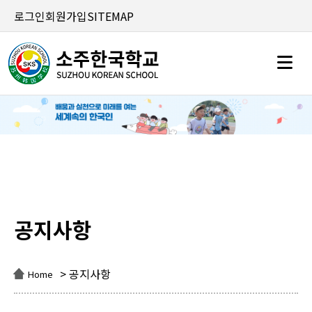
로그인
회원가입
SITEMAP
공지사항
공지사항
> 공지사항
Home