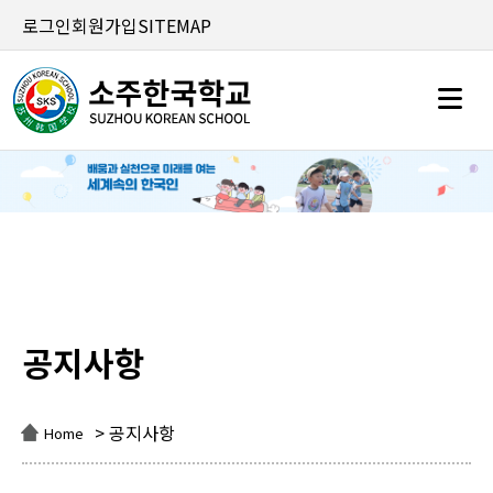
로그인
회원가입
SITEMAP
공지사항
공지사항
> 공지사항
Home