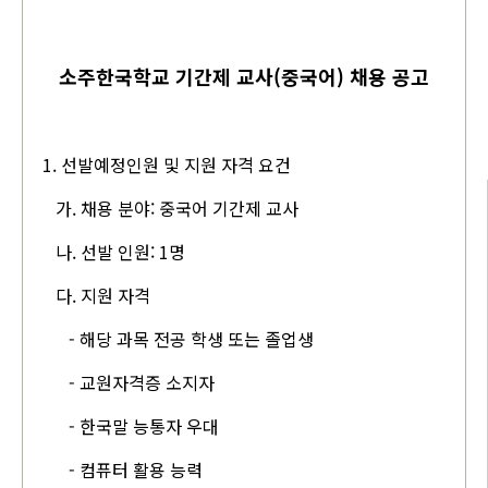
소주한국학교 기간제 교사(중국어) 채용 공고
1. 선발예정인원 및 지원 자격 요건
가. 채용 분야: 중국어 기간제 교사
나. 선발 인원: 1명
다. 지원 자격
- 해당 과목 전공 학생 또는 졸업생
- 교원자격증 소지자
- 한국말 능통자 우대
- 컴퓨터 활용 능력