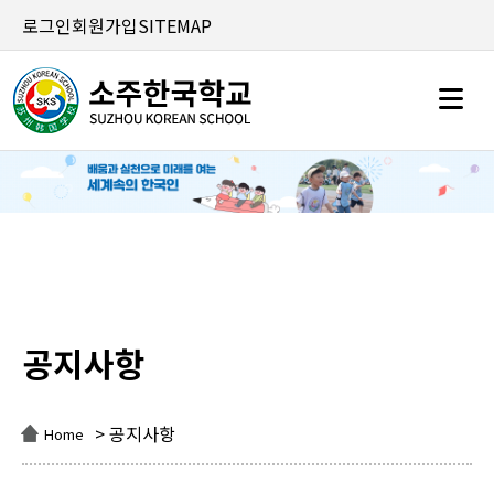
로그인
회원가입
SITEMAP
공지사항
공지사항
> 공지사항
Home