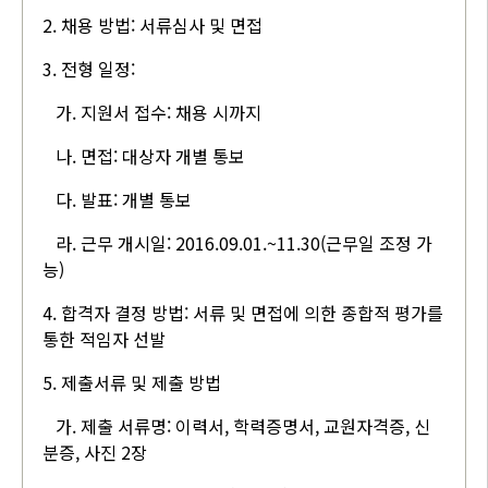
2. 채용 방법: 서류심사 및 면접
3. 전형 일정:
가. 지원서 접수: 채용 시까지
나. 면접: 대상자 개별 통보
다. 발표: 개별 통보
라. 근무 개시일: 2016.09.01.~11.30(근무일 조정 가
능)
4. 합격자 결정 방법: 서류 및 면접에 의한 종합적 평가를
통한 적임자 선발
5. 제출서류 및 제출 방법
가. 제출 서류명: 이력서, 학력증명서, 교원자격증, 신
분증, 사진 2장