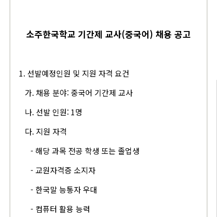
소주한국학교 기간제 교사(중국어) 채용 공고
1. 선발예정인원 및 지원 자격 요건
가. 채용 분야: 중국어 기간제 교사
나. 선발 인원: 1명
다. 지원 자격
- 해당 과목 전공 학생 또는 졸업생
- 교원자격증 소지자
- 한국말 능통자 우대
- 컴퓨터 활용 능력