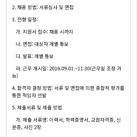
2. 채용 방법: 서류심사 및 면접
3. 전형 일정:
가. 지원서 접수: 채용 시까지
나. 면접: 대상자 개별 통보
다. 발표: 개별 통보
라. 근무 개시일: 2016.09.01.~11.30(근무일 조정 가
능)
4. 합격자 결정 방법: 서류 및 면접에 의한 종합적 평가를
통한 적임자 선발
5. 제출서류 및 제출 방법
가. 제출 서류명: 이력서, 학력증명서, 교원자격증, 신
분증, 사진 2장