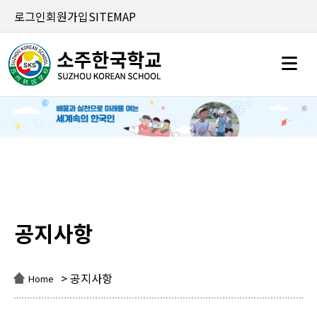
로그인
회원가입
SITEMAP
공지사항
공지사항
> 공지사항
Home