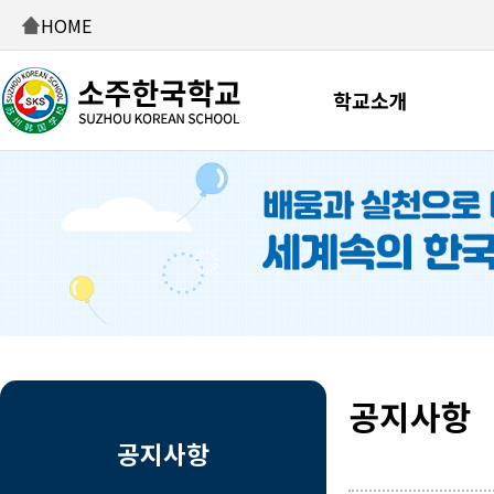
HOME
학교소개
공지사항
공지사항