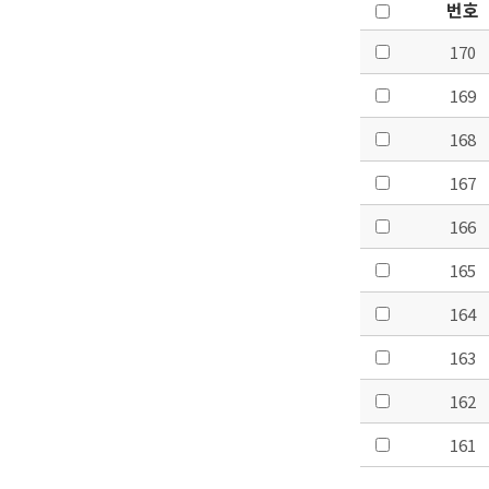
번호
170
169
168
167
166
165
164
163
162
161