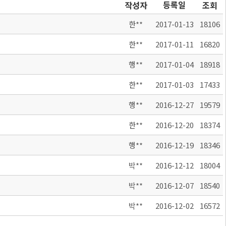
등록일
작성자
조회
한**
2017-01-13
18106
한**
2017-01-11
16820
행**
2017-01-04
18918
한**
2017-01-03
17433
행**
2016-12-27
19579
한**
2016-12-20
18374
행**
2016-12-19
18346
박**
2016-12-12
18004
박**
2016-12-07
18540
박**
2016-12-02
16572