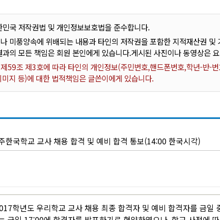
한민국 저작권법 및 개인정보보호법을 준수합니다.
나 미풍양속에 위배되는 내용과 타인의 저작권을 포함한 지적재산권 및 기
결과의 모든 책임은 회원 본인에게 있습니다.게시된 사진이나 동영상은 
59조 제3호에 따라 타인의 개인정보(주민번호,핸드폰번호,학년-반-번호
 이미지 등)에 대한 법적책임은 글쓴이에게 있습니다.
소주한국학교 교사 채용 합격 및 예비 합격 통보(14:00 한국시각)
17학년도 우리학교 교사 채용 최종 합격자 및 예비 합격자를 금일 중(
 금일 17:00에 합격자를 발표하기로 협약하였으나, 학교 사정에 따