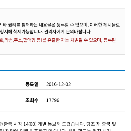
타 권리를 침해하는 내용물은 등록할 수 없으며, 이러한 게시물로
요청시에 삭제가능합니다. 관리자에게 문의바랍니다.
,학번,주소,혈액형 등)를 유출한 자는 처벌될 수 있으며, 등록된
등록일
2016-12-02
조회수
17796
한국 시각 14:00) 개별 통보해 드렸습니다. 당초 재 중국 및
라 재량에 의해 발표하고 있습니다. 우리 학교는 현지 시각