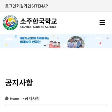
로그인
회원가입
SITEMAP
공지사항
공지사항
> 공지사항
Home