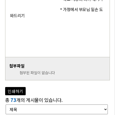
가정에서 부모님 일손 도
*
와드리기
첨부파일
첨부된 파일이 없습니다
인쇄하기
총
73
개의 게시물이 있습니다.