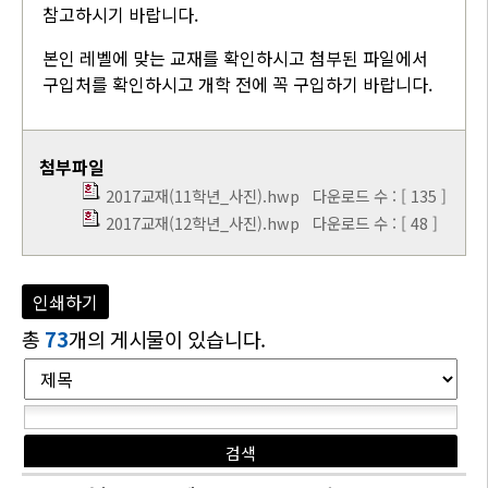
참고하시기 바랍니다.
본인 레벨에 맞는 교재를 확인하시고 첨부된 파일에서
구입처를 확인하시고 개학 전에 꼭 구입하기 바랍니다.
첨부파일
2017교재(11학년_사진).hwp
다운로드 수 : [ 135 ]
2017교재(12학년_사진).hwp
다운로드 수 : [ 48 ]
인쇄하기
총
73
개의 게시물이 있습니다.