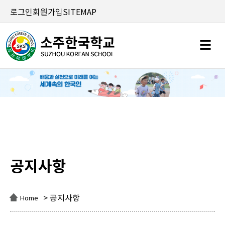
로그인
회원가입
SITEMAP
공지사항
공지사항
> 공지사항
Home