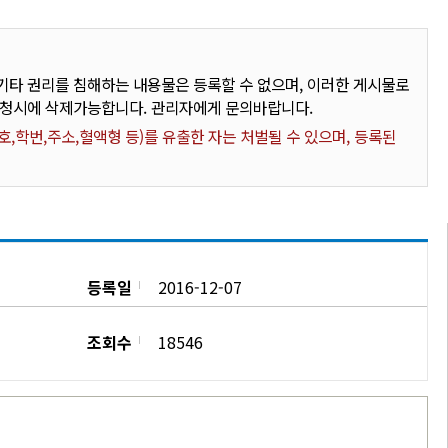
타 권리를 침해하는 내용물은 등록할 수 없으며, 이러한 게시물로
요청시에 삭제가능합니다. 관리자에게 문의바랍니다.
,학번,주소,혈액형 등)를 유출한 자는 처벌될 수 있으며, 등록된
등록일
2016-12-07
조회수
18546