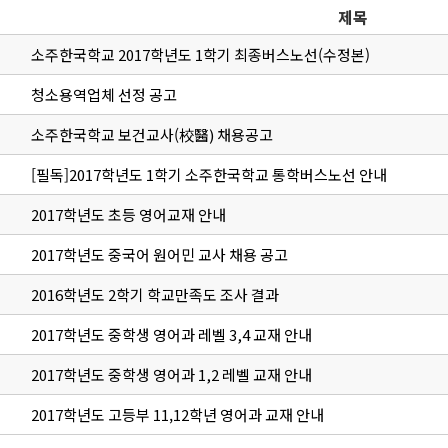
제목
소주한국학교 2017학년도 1학기 최종버스노선(수정본)
청소용역업체 선정 공고
소주한국학교 보건교사(校醫) 채용공고
[필독]2017학년도 1학기 소주한국학교 통학버스노선 안내
2017학년도 초등 영어교재 안내
2017학년도 중국어 원어민 교사 채용 공고
2016학년도 2학기 학교만족도 조사 결과
2017학년도 중학생 영어과 레벨 3,4 교재 안내
2017학년도 중학생 영어과 1,2 레벨 교재 안내
2017학년도 고등부 11,12학년 영어과 교재 안내