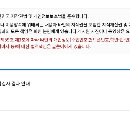
한민국 저작권법 및 개인정보보호법을 준수합니다.
나 미풍양속에 위배되는 내용과 타인의 저작권을 포함한 지적재산권 및 기
결과의 모든 책임은 회원 본인에게 있습니다.게시된 사진이나 동영상은 
59조 제3호에 따라 타인의 개인정보(주민번호,핸드폰번호,학년-반-번호
 이미지 등)에 대한 법적책임은 글쓴이에게 있습니다.
질검사 결과 안내