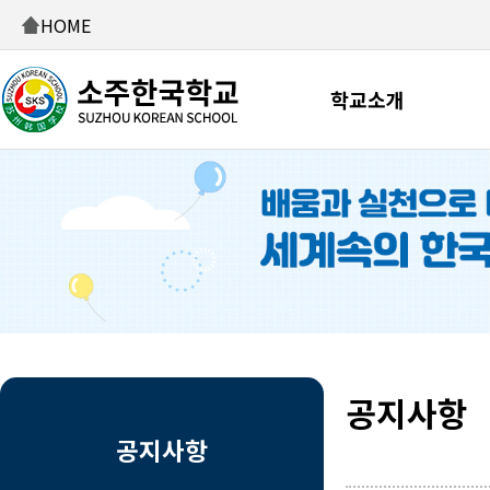
HOME
학교소개
공지사항
공지사항