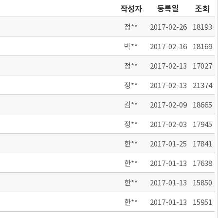
등록일
작성자
조회
정**
2017-02-26
18193
박**
2017-02-16
18169
정**
2017-02-13
17027
정**
2017-02-13
21374
김**
2017-02-09
18665
정**
2017-02-03
17945
한**
2017-01-25
17841
한**
2017-01-13
17638
한**
2017-01-13
15850
한**
2017-01-13
15951