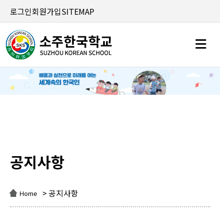
로그인
회원가입
SITEMAP
공지사항
공지사항
> 공지사항
Home