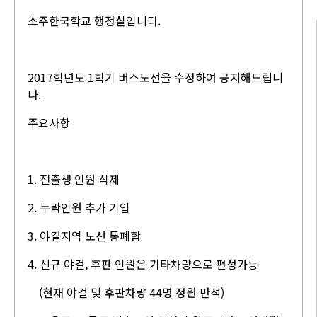
소주한국학교 행정실입니다.
2017학년도 1학기 버스노선을 수정하여 공지해드립니
다.
주요사항
1. 전출생 인원 삭제
2. 누락인원 추가 기입
3. 야걸지역 노선 통폐합
4. 신규 야걸, 후판 인원은 기타차량으로 편성가능
(현재 야걸 및 후판차량 44명 정원 만석)