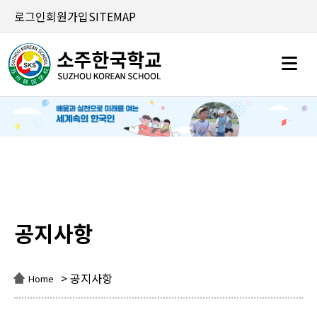
로그인
회원가입
SITEMAP
공지사항
공지사항
> 공지사항
Home