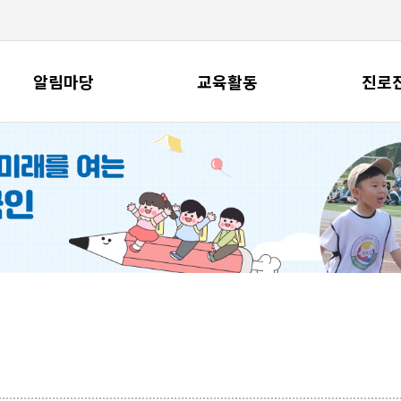
알림마당
교육활동
진로