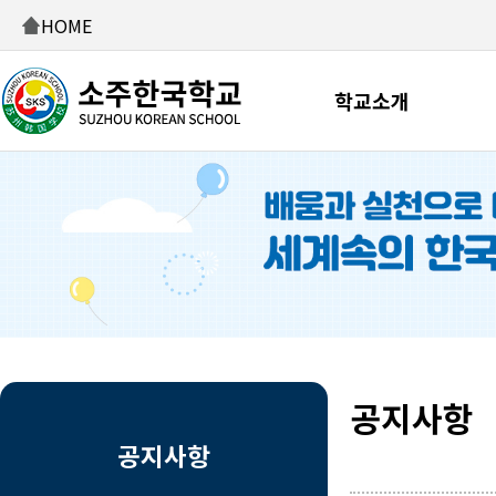
HOME
학교소개
공지사항
공지사항