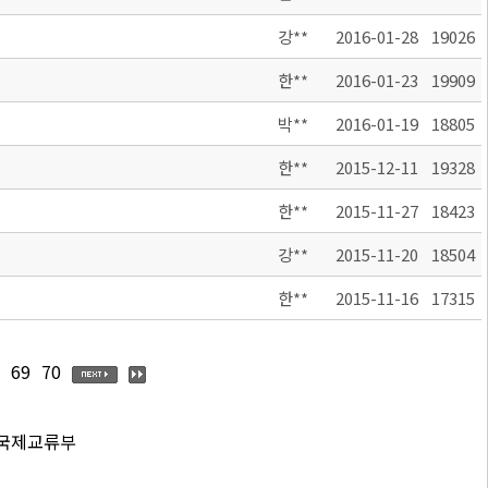
강**
2016-01-28
19026
한**
2016-01-23
19909
박**
2016-01-19
18805
한**
2015-12-11
19328
한**
2015-11-27
18423
강**
2015-11-20
18504
한**
2015-11-16
17315
69
70
 국제교류부