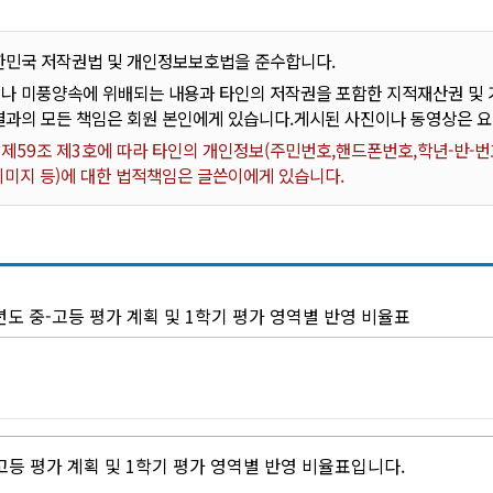
한민국 저작권법 및 개인정보보호법을 준수합니다.
나 미풍양속에 위배되는 내용과 타인의 저작권을 포함한 지적재산권 및 기
결과의 모든 책임은 회원 본인에게 있습니다.게시된 사진이나 동영상은 
59조 제3호에 따라 타인의 개인정보(주민번호,핸드폰번호,학년-반-번호
 이미지 등)에 대한 법적책임은 글쓴이에게 있습니다.
년도 중-고등 평가 계획 및 1학기 평가 영역별 반영 비율표
-고등 평가 계획 및 1학기 평가 영역별 반영 비율표입니다.