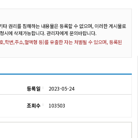
타 권리를 침해하는 내용물은 등록할 수 없으며, 이러한 게시물로
요청시에 삭제가능합니다. 관리자에게 문의바랍니다.
,학번,주소,혈액형 등)를 유출한 자는 처벌될 수 있으며, 등록된
등록일
2023-05-24
조회수
103503