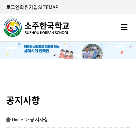
로그인
회원가입
SITEMAP
공지사항
공지사항
> 공지사항
Home