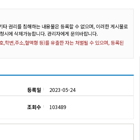
타 권리를 침해하는 내용물은 등록할 수 없으며, 이러한 게시물로
요청시에 삭제가능합니다. 관리자에게 문의바랍니다.
,학번,주소,혈액형 등)를 유출한 자는 처벌될 수 있으며, 등록된
등록일
2023-05-24
조회수
103489