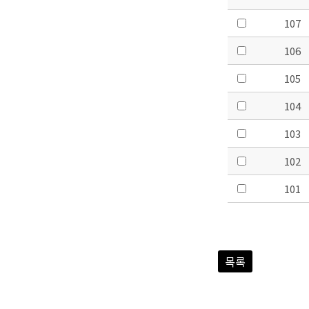
107
106
105
104
103
102
101
목록