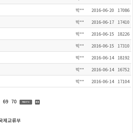
박**
2016-06-20
17086
박**
2016-06-17
17410
박**
2016-06-15
18226
박**
2016-06-15
17310
박**
2016-06-14
18192
박**
2016-06-14
16752
박**
2016-06-14
17104
69
70
 국제교류부