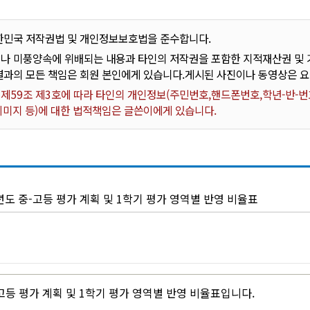
한민국 저작권법 및 개인정보보호법을 준수합니다.
나 미풍양속에 위배되는 내용과 타인의 저작권을 포함한 지적재산권 및 기
결과의 모든 책임은 회원 본인에게 있습니다.게시된 사진이나 동영상은 
59조 제3호에 따라 타인의 개인정보(주민번호,핸드폰번호,학년-반-번호
 이미지 등)에 대한 법적책임은 글쓴이에게 있습니다.
년도 중-고등 평가 계획 및 1학기 평가 영역별 반영 비율표
-고등 평가 계획 및 1학기 평가 영역별 반영 비율표입니다.