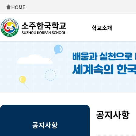
HOME
학교소개
공지사항
공지사항