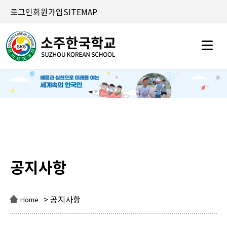
로그인
회원가입
SITEMAP
공지사항
공지사항
> 공지사항
Home