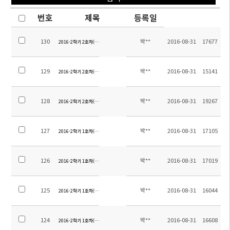
번호
제목
등록일
130
박**
2016-08-31
17677
2016-2학기 2호차(후시지역) 탑승장소 안내-2
129
박**
2016-08-31
15141
2016-2학기 2호차(후시지역) 탑승장소 안내-1
128
박**
2016-08-31
19267
2016-2학기 2호차(후판,천역) 탑승장소 안내
127
박**
2016-08-31
17105
2016-2학기 1호차(후동지역) 탑승장소 안내-5
126
박**
2016-08-31
17019
2016-2학기 1호차(후동지역) 탑승장소 안내-4
125
박**
2016-08-31
16044
2016-2학기 1호차(후동지역) 탑승장소 안내-3
124
박**
2016-08-31
16608
2016-2학기 1호차(후동지역) 탑승장소 안내-2