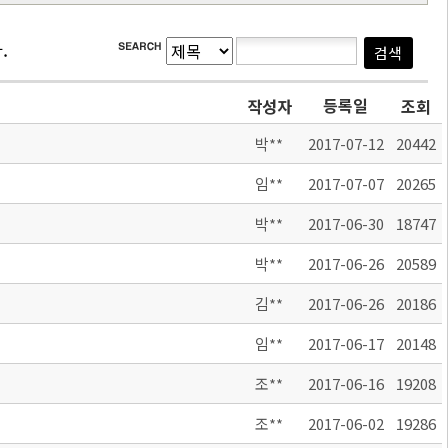
.
등록일
작성자
조회
박**
2017-07-12
20442
임**
2017-07-07
20265
박**
2017-06-30
18747
박**
2017-06-26
20589
김**
2017-06-26
20186
임**
2017-06-17
20148
조**
2017-06-16
19208
조**
2017-06-02
19286