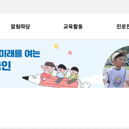
알림마당
교육활동
진로