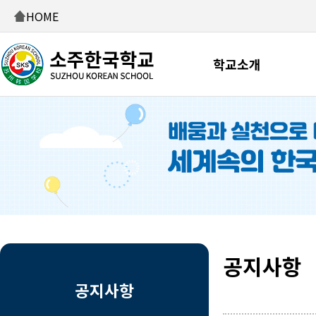
HOME
학교소개
공지사항
공지사항