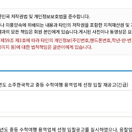
한민국 저작권법 및 개인정보보호법을 준수합니다.
나 미풍양속에 위배되는 내용과 타인의 저작권을 포함한 지적재산권 및 기
결과의 모든 책임은 회원 본인에게 있습니다.게시된 사진이나 동영상은 
59조 제3호에 따라 타인의 개인정보(주민번호,핸드폰번호,학년-반-번호
 이미지 등)에 대한 법적책임은 글쓴이에게 있습니다.
학년도 소주한국학교 중등 수학여행 용역업체 선정 입찰 재공고(긴급)
년도 중등 수학여행 용역업체 선정 입찰공고를 실시하였으나
응찰
,