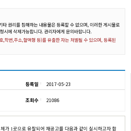
타 권리를 침해하는 내용물은 등록할 수 없으며, 이러한 게시물로
요청시에 삭제가능합니다. 관리자에게 문의바랍니다.
,학번,주소,혈액형 등)를 유출한 자는 처벌될 수 있으며, 등록된
등록일
2017-05-23
조회수
21086
업체가
곳으로 유찰되어 재공고를 다음과 같이 실시하고자 합
1