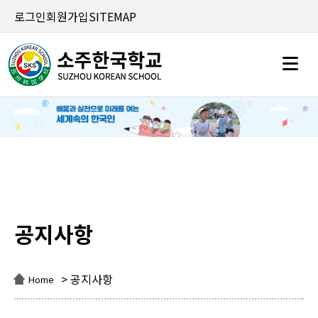
로그인
회원가입
SITEMAP
공지사항
공지사항
> 공지사항
Home