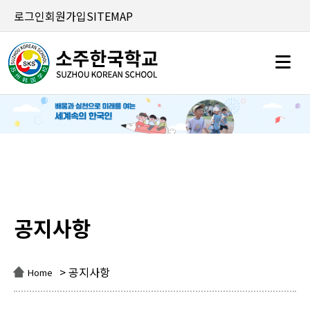
로그인
회원가입
SITEMAP
공지사항
공지사항
> 공지사항
Home