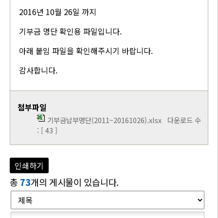
2016년 10월 26일 까지
기부금 명단 확인용 파일입니다.
아래 붙임 파일을 확인해주시기 바랍니다.
감사합니다.
첨부파일
기부금납부명단(2011~20161026).xlsx
다운로드 수
: [ 43 ]
인쇄하기
총
73
개의 게시물이 있습니다.