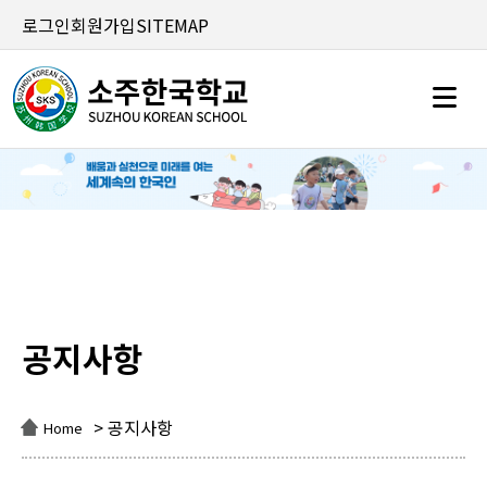
로그인
회원가입
SITEMAP
공지사항
공지사항
> 공지사항
Home