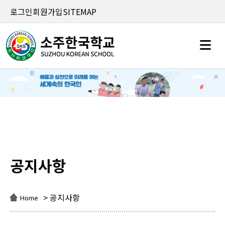
로그인
회원가입
SITEMAP
공지사항
공지사항
> 공지사항
Home