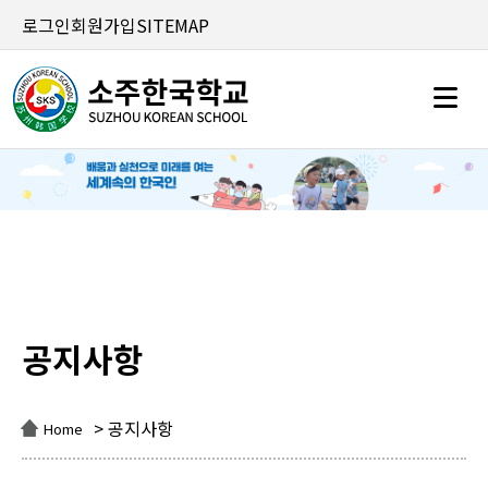
로그인
회원가입
SITEMAP
공지사항
공지사항
> 공지사항
Home