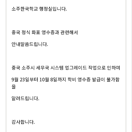
소주한국학교 행정실입니다.
중국 정식 화표 영수증과 관련해서
안내말씀드립니다.
중국 소주시 세무국 시스템 업그레이드 작업으로 인하여
9월 23일부터 10월 8일까지 학비 영수증 발급이 불가함
을
알려드립니다.
감사합니다.