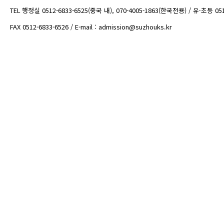
TEL 행정실 0512-6833-6525(중국 내), 070-4005-1863(한국전용) / 유·초등 05
FAX 0512-6833-6526 / E-mail : admission@suzhouks.kr