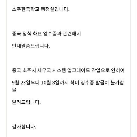
소주한국학교 행정실입니다.
중국 정식 화표 영수증과 관련해서
안내말씀드립니다.
중국 소주시 세무국 시스템 업그레이드 작업으로 인하여
9월 23일부터 10월 8일까지 학비 영수증 발급이 불가함
을
알려드립니다.
감사합니다.