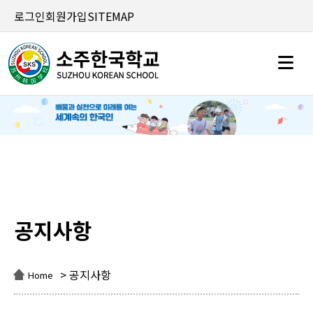
로그인
회원가입
SITEMAP
공지사항
공지사항
> 공지사항
Home