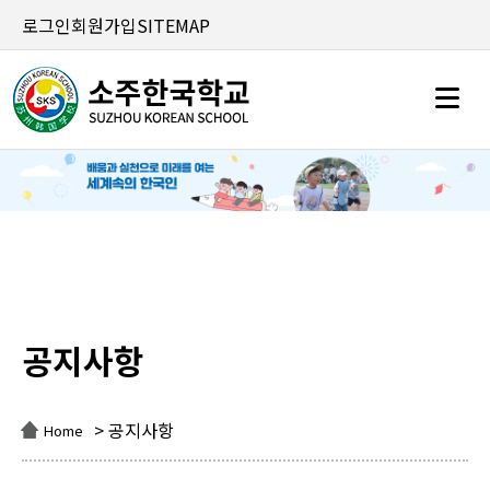
로그인
회원가입
SITEMAP
공지사항
공지사항
> 공지사항
Home