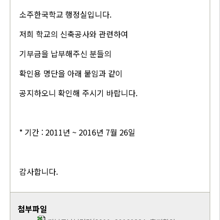
소주한국학교 행정실입니다.
저희 학교의 신축공사와 관련하여
기부금을 납부해주신 분들의
확인용 명단을 아래 붙임과 같이
공지하오니 확인해 주시기 바랍니다.
* 기간 : 2011년 ~ 2016년 7월 26일
감사합니다.
첨부파일