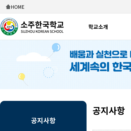
HOME
학교소개
공지사항
공지사항