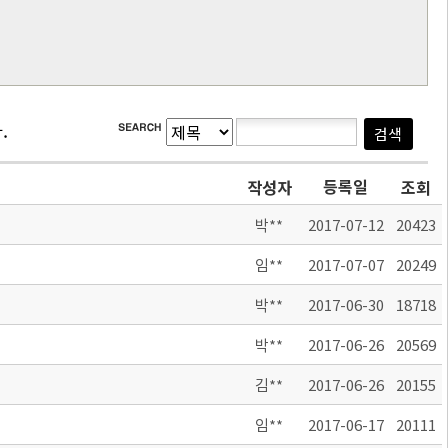
.
등록일
작성자
조회
박**
2017-07-12
20423
임**
2017-07-07
20249
박**
2017-06-30
18718
박**
2017-06-26
20569
김**
2017-06-26
20155
임**
2017-06-17
20111