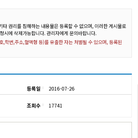
타 권리를 침해하는 내용물은 등록할 수 없으며, 이러한 게시물로
요청시에 삭제가능합니다. 관리자에게 문의바랍니다.
,학번,주소,혈액형 등)를 유출한 자는 처벌될 수 있으며, 등록된
등록일
2016-07-26
조회수
17741