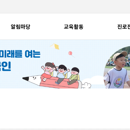
알림마당
교육활동
진로