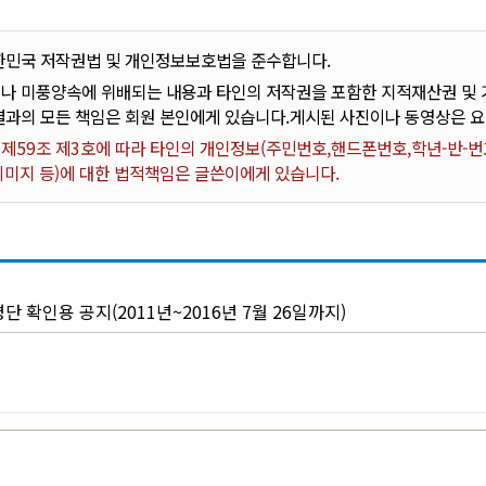
한민국 저작권법 및 개인정보보호법을 준수합니다.
나 미풍양속에 위배되는 내용과 타인의 저작권을 포함한 지적재산권 및 기
결과의 모든 책임은 회원 본인에게 있습니다.게시된 사진이나 동영상은 
59조 제3호에 따라 타인의 개인정보(주민번호,핸드폰번호,학년-반-번호
 이미지 등)에 대한 법적책임은 글쓴이에게 있습니다.
단 확인용 공지(2011년~2016년 7월 26일까지)