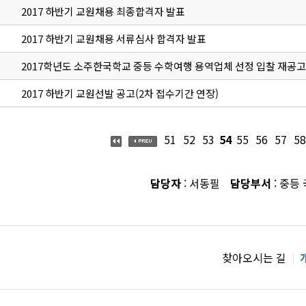
2017 하반기 교원채용 최종합격자 발표
2017 하반기 교원채용 서류심사 합격자 발표
2017학년도 소주한국학교 중등 수학여행 용역업체 선정 입찰 재공고
2017 하반기 교원선발 공고(2차 접수기간 연장)
51
52
53
54
55
56
57
58
담당자
: 서동필
담당부서
: 중등
찾아오시는 길