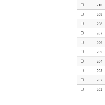
210
209
208
207
206
205
204
203
202
201