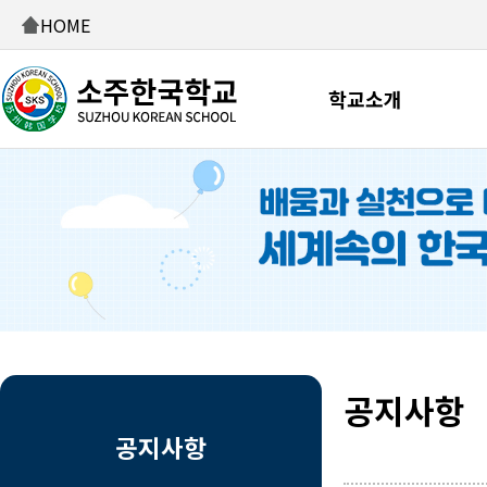
HOME
학교소개
공지사항
공지사항