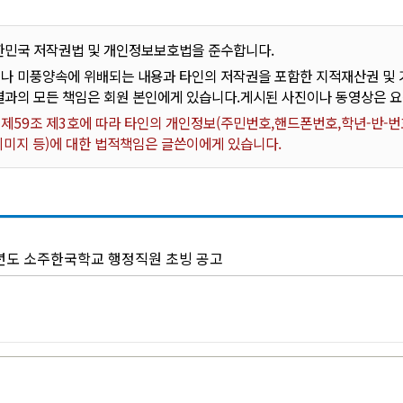
한민국 저작권법 및 개인정보보호법을 준수합니다.
나 미풍양속에 위배되는 내용과 타인의 저작권을 포함한 지적재산권 및 기
결과의 모든 책임은 회원 본인에게 있습니다.게시된 사진이나 동영상은 
59조 제3호에 따라 타인의 개인정보(주민번호,핸드폰번호,학년-반-번호
 이미지 등)에 대한 법적책임은 글쓴이에게 있습니다.
학년도 소주한국학교 행정직원 초빙 공고