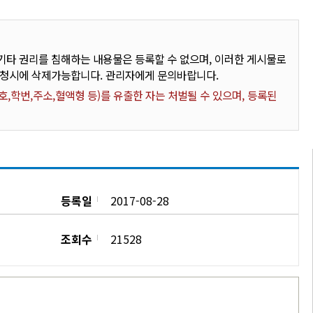
타 권리를 침해하는 내용물은 등록할 수 없으며, 이러한 게시물로
요청시에 삭제가능합니다. 관리자에게 문의바랍니다.
,학번,주소,혈액형 등)를 유출한 자는 처벌될 수 있으며, 등록된
등록일
2017-08-28
조회수
21528