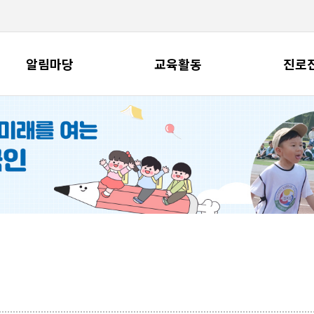
알림마당
교육활동
진로