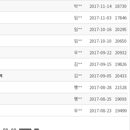
박**
2017-11-14
18730
임**
2017-11-03
17846
임**
2017-10-16
20295
임**
2017-10-10
20650
우**
2017-09-22
20932
김**
2017-09-15
19826
역
김**
2017-09-05
20433
행**
2017-08-28
21528
행**
2017-08-25
19093
우**
2017-08-23
19499