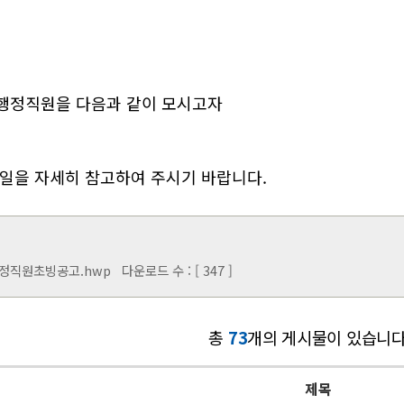
행정직원을 다음과 같이 모시고자
일을 자세히 참고하여 주시기 바랍니다.
행정직원초빙공고.hwp
다운로드 수 : [ 347 ]
총
73
개의 게시물이 있습니다
제목