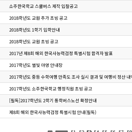
소주한국학교 스쿨버스 제작 입찰공고
2018학년도 교원 추가 초빙 공고
2018학년도 1학기 입학안내
2018학년도 교원 초빙 공고
2017년 제8회 해외 한국사능력검정 특별시험 합격자 발표
2017학년도 별빛 야영 안내장
2017학년도 중등 수학여행 만족도 조사 실시 결과 및 여행비 정산 내
2017학년도 소주한국학교 행정직원 초빙 공고
[필독]2017학년도 2학기 통학버스노선 확정안내
제8회 해외 한국사능력검정 특별시험 안내(필독)