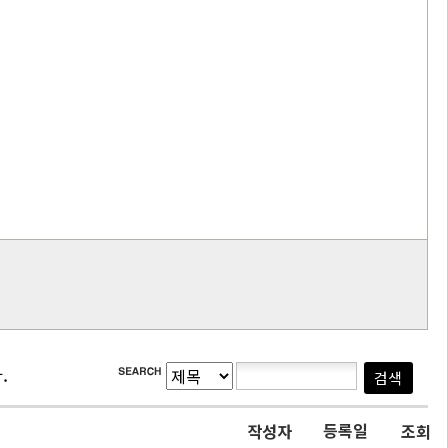
.
등록일
작성자
조회