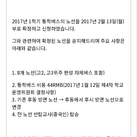
2017년 1학기 통학버스의 노선을 2017년 2월 13일(월)
부로 확정하고 신청하였습니다.
그와 관련하여 확정된 노선을 공지해드리며 주요 사항은
아래와 같습니다.
1. 8개 노선(고2, 고3위주 편성 자체버스 포함)
2. 통학버스 비용 44RMB(2017년 1월 12일 제4차 학교
운영위원회 결정사항)
3. 기존 후동 방면 노선 → 후동에서 후시 방면 노선으로
변경
4. 전 노선 선탑교사(중국인) 탑승