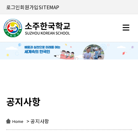
로그인
회원가입
SITEMAP
공지사항
공지사항
> 공지사항
Home