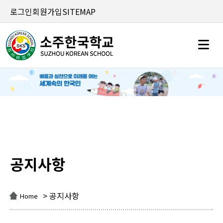
로그인
회원가입
SITEMAP
공지사항
공지사항
> 공지사항
Home