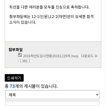
최선을 다한 여러분들 모두를 진심으로 축하합니다.
첨부파일에는 12-1(인문),12-2(자연)반의 상세한 합격
소식이 있습니다.
첨부파일
2016학년도입시현황20161229자.hwp
다운로드 수
: [ 381 ]
인쇄하기
총
73
개의 게시물이 있습니다.