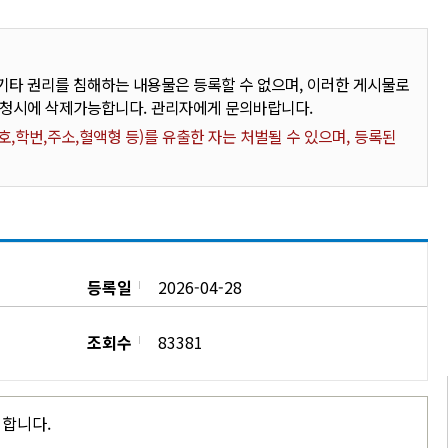
타 권리를 침해하는 내용물은 등록할 수 없으며, 이러한 게시물로
요청시에 삭제가능합니다. 관리자에게 문의바랍니다.
,학번,주소,혈액형 등)를 유출한 자는 처벌될 수 있으며, 등록된
등록일
2026-04-28
조회수
83381
시합니다.