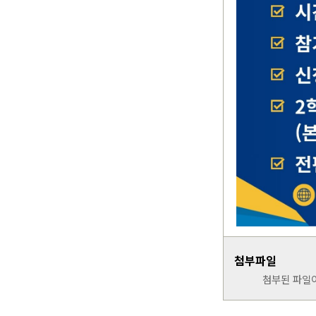
첨부파일
첨부된 파일