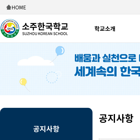
HOME
학교소개
공지사항
공지사항