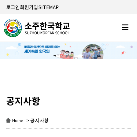
로그인
회원가입
SITEMAP
공지사항
공지사항
> 공지사항
Home