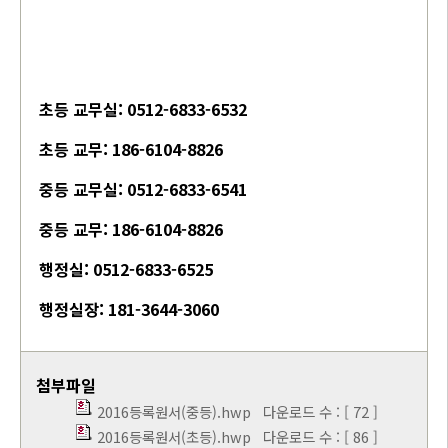
초등 교무실: 0512-6833-6532
초등 교무: 186-6104-8826
중등 교무실: 0512-6833-6541
중등 교무: 186-6104-8826
행정실: 0512-6833-6525
행정실장: 181-3644-3060
첨부파일
2016등록원서(중등).hwp
다운로드 수 : [ 72 ]
2016등록원서(초등).hwp
다운로드 수 : [ 86 ]