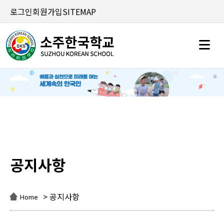
로그인
회원가입
SITEMAP
공지사항
공지사항
> 공지사항
Home