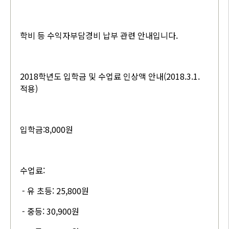
학비 등 수익자부담경비 납부 관련 안내입니다.
2018학년도 입학금 및 수업료 인상액 안내(2018.3.1.
적용)
입학금:8,000원
수업료:
- 유 초등: 25,800원
- 중등: 30,900원