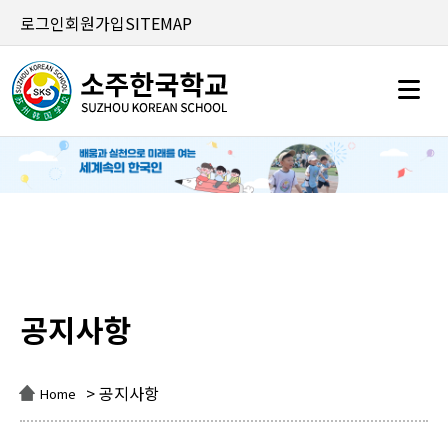
로그인
회원가입
SITEMAP
공지사항
공지사항
> 공지사항
Home